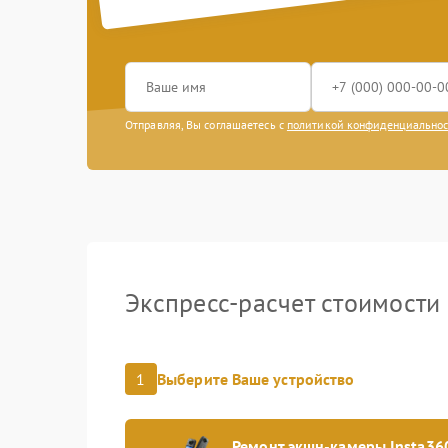
Отправляя, Вы соглашаетесь с
политикой конфиденциально
Экспресс-расчет стоимости
1
Выберите Ваше устройство
Ремонт экшн-камеры Insta36