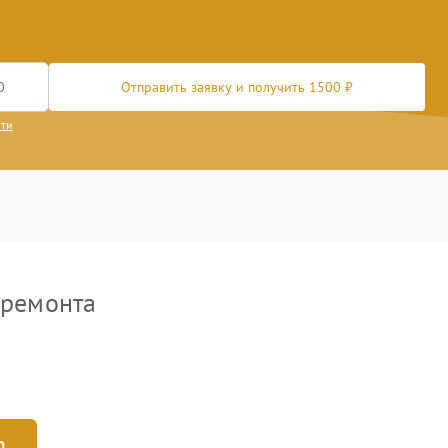
Отправить заявку и получить 1500 ₽
сти
 ремонта
0