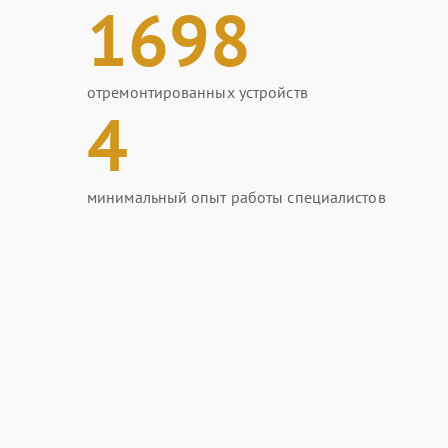
1698
отремонтированных устройств
4
минимальный опыт работы специалистов