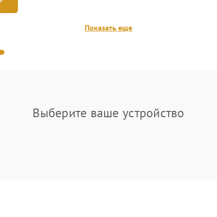
Показать еще
Выберите ваше устройство