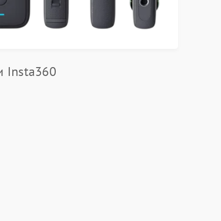
 Insta360