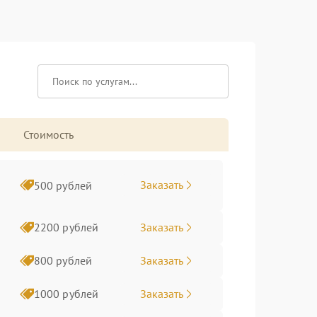
Стоимость
Заказать
500 рублей
Заказать
2200 рублей
Заказать
800 рублей
Заказать
1000 рублей