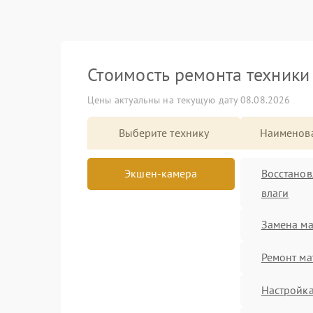
Стоимость ремонта техник
Цены актуальны на текущую дату 08.08.2026
Выберите технику
Наименова
Восстанов
Экшен-камера
влаги
Замена ма
Ремонт ма
Настройка