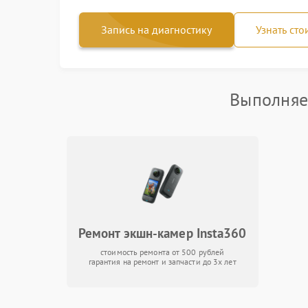
Запись на диагностику
Узнать сто
Выполняе
Ремонт экшн-камер Insta360
стоимость ремонта от 500 рублей
гарантия на ремонт и запчасти до 3х лет